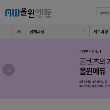
전체과정
세부과정