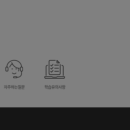
자주하는질문
학습유의사항