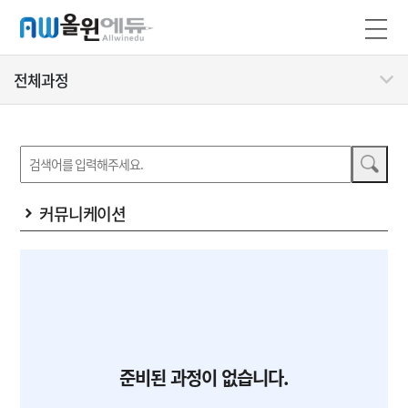
전체과정
커뮤니케이션
준비된 과정이 없습니다.